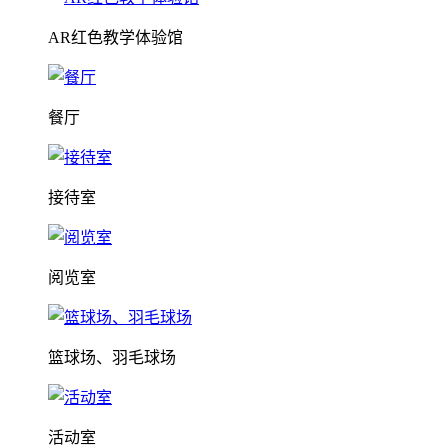
AR红色教学体验馆
餐厅
接待室
阅览室
篮球场、羽毛球场
活动室