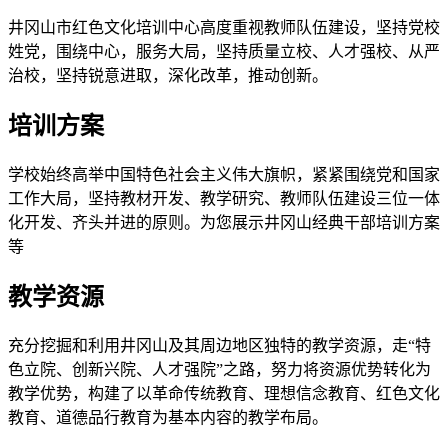
井冈山市红色文化培训中心高度重视教师队伍建设，坚持党校
姓党，围绕中心，服务大局，坚持质量立校、人才强校、从严
治校，坚持锐意进取，深化改革，推动创新。
培训方案
学校始终高举中国特色社会主义伟大旗帜，紧紧围绕党和国家
工作大局，坚持教材开发、教学研究、教师队伍建设三位一体
化开发、齐头并进的原则。为您展示井冈山经典干部培训方案
等
教学资源
充分挖掘和利用井冈山及其周边地区独特的教学资源，走“特
色立院、创新兴院、人才强院”之路，努力将资源优势转化为
教学优势，构建了以革命传统教育、理想信念教育、红色文化
教育、道德品行教育为基本内容的教学布局。