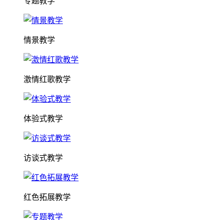
专题教学
情景教学
激情红歌教学
体验式教学
访谈式教学
红色拓展教学