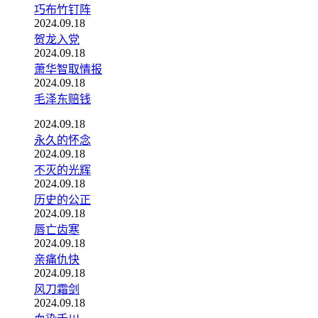
巧布竹钉阵
2024.09.18
贺龙入党
2024.09.18
萧华智取情报
2024.09.18
毛泽东赔钱
2024.09.18
永久的怀念
2024.09.18
不灭的光辉
2024.09.18
历史的公正
2024.09.18
唇亡齿寒
2024.09.18
亲痛仇快
2024.09.18
风刀霜剑
2024.09.18