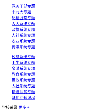
党务干部专题
十九大专题
纪检监察专题
人大系统专题
政协系统专题
人社系统专题
农业系统专题
传媒系统专题
税务系统专题
卫生系统专题
金融系统专题
教育系统专题
民政系统专题
人社系统专题
精准扶贫专题
其他专题课程
学校荣誉
更多 +