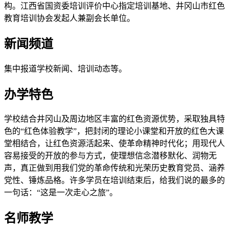
构。江西省国资委培训评价中心指定培训基地、井冈山市红色
教育培训协会发起人兼副会长单位。
新闻频道
集中报道学校新闻、培训动态等。
办学特色
学校结合井冈山及周边地区丰富的红色资源优势，采取独具特
色的“红色体验教学”，把封闭的理论小课堂和开放的红色大课
堂相结合，让红色资源活起来、使革命精神时代化；用现代人
容易接受的开放的参与方式，使理想信念潜移默化、润物无
声，真正做到用我们党的革命传统和光荣历史教育党员、涵养
党性、锤炼品格。许多学员在培训结束后，给我们说的最多的
一句话：“这是一次走心之旅”。
名师教学