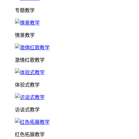
专题教学
情景教学
激情红歌教学
体验式教学
访谈式教学
红色拓展教学