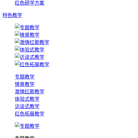
红色研学方案
特色教学
专题教学
情景教学
激情红歌教学
体验式教学
访谈式教学
红色拓展教学