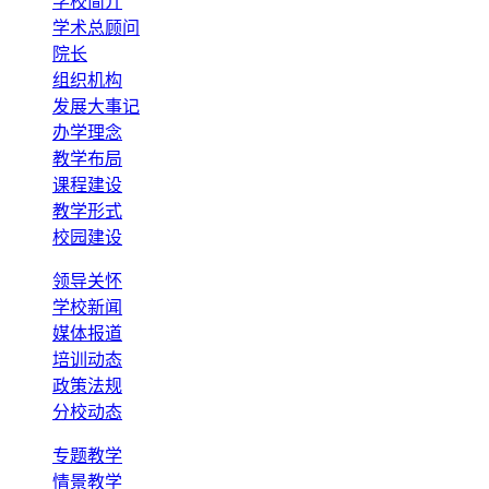
学校简介
学术总顾问
院长
组织机构
发展大事记
办学理念
教学布局
课程建设
教学形式
校园建设
领导关怀
学校新闻
媒体报道
培训动态
政策法规
分校动态
专题教学
情景教学