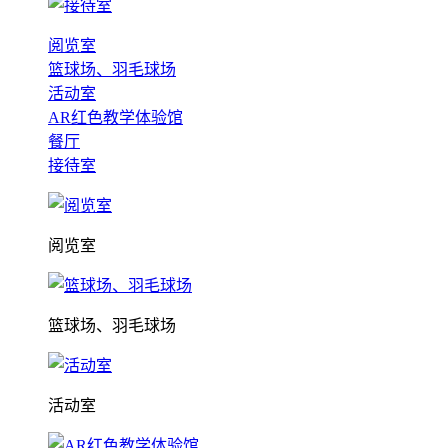
阅览室
篮球场、羽毛球场
活动室
AR红色教学体验馆
餐厅
接待室
阅览室
篮球场、羽毛球场
活动室