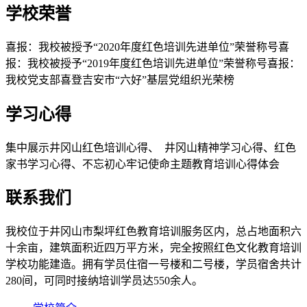
学校荣誉
喜报：我校被授予“2020年度红色培训先进单位”荣誉称号喜
报：我校被授予“2019年度红色培训先进单位”荣誉称号喜报：
我校党支部喜登吉安市“六好”基层党组织光荣榜
学习心得
集中展示井冈山红色培训心得、 井冈山精神学习心得、红色
家书学习心得、不忘初心牢记使命主题教育培训心得体会
联系我们
我校位于井冈山市梨坪红色教育培训服务区内，总占地面积六
十余亩，建筑面积近四万平方米，完全按照红色文化教育培训
学校功能建造。拥有学员住宿一号楼和二号楼，学员宿舍共计
280间，可同时接纳培训学员达550余人。