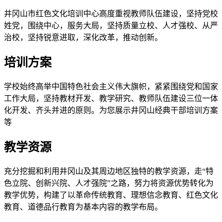
井冈山市红色文化培训中心高度重视教师队伍建设，坚持党校
姓党，围绕中心，服务大局，坚持质量立校、人才强校、从严
治校，坚持锐意进取，深化改革，推动创新。
培训方案
学校始终高举中国特色社会主义伟大旗帜，紧紧围绕党和国家
工作大局，坚持教材开发、教学研究、教师队伍建设三位一体
化开发、齐头并进的原则。为您展示井冈山经典干部培训方案
等
教学资源
充分挖掘和利用井冈山及其周边地区独特的教学资源，走“特
色立院、创新兴院、人才强院”之路，努力将资源优势转化为
教学优势，构建了以革命传统教育、理想信念教育、红色文化
教育、道德品行教育为基本内容的教学布局。