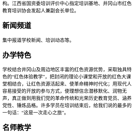
构。江西省国资委培训评价中心指定培训基地、井冈山市红色
教育培训协会发起人兼副会长单位。
新闻频道
集中报道学校新闻、培训动态等。
办学特色
学校结合井冈山及周边地区丰富的红色资源优势，采取独具特
色的“红色体验教学”，把封闭的理论小课堂和开放的红色大课
堂相结合，让红色资源活起来、使革命精神时代化；用现代人
容易接受的开放的参与方式，使理想信念潜移默化、润物无
声，真正做到用我们党的革命传统和光荣历史教育党员、涵养
党性、锤炼品格。许多学员在培训结束后，给我们说的最多的
一句话：“这是一次走心之旅”。
名师教学