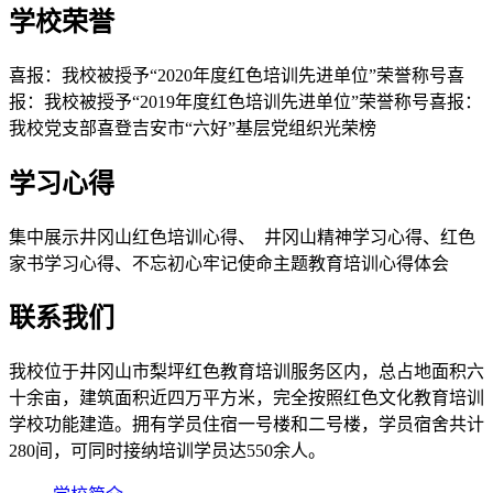
学校荣誉
喜报：我校被授予“2020年度红色培训先进单位”荣誉称号喜
报：我校被授予“2019年度红色培训先进单位”荣誉称号喜报：
我校党支部喜登吉安市“六好”基层党组织光荣榜
学习心得
集中展示井冈山红色培训心得、 井冈山精神学习心得、红色
家书学习心得、不忘初心牢记使命主题教育培训心得体会
联系我们
我校位于井冈山市梨坪红色教育培训服务区内，总占地面积六
十余亩，建筑面积近四万平方米，完全按照红色文化教育培训
学校功能建造。拥有学员住宿一号楼和二号楼，学员宿舍共计
280间，可同时接纳培训学员达550余人。