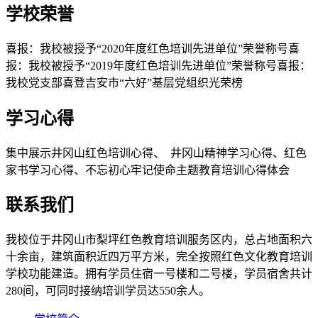
学校荣誉
喜报：我校被授予“2020年度红色培训先进单位”荣誉称号喜
报：我校被授予“2019年度红色培训先进单位”荣誉称号喜报：
我校党支部喜登吉安市“六好”基层党组织光荣榜
学习心得
集中展示井冈山红色培训心得、 井冈山精神学习心得、红色
家书学习心得、不忘初心牢记使命主题教育培训心得体会
联系我们
我校位于井冈山市梨坪红色教育培训服务区内，总占地面积六
十余亩，建筑面积近四万平方米，完全按照红色文化教育培训
学校功能建造。拥有学员住宿一号楼和二号楼，学员宿舍共计
280间，可同时接纳培训学员达550余人。