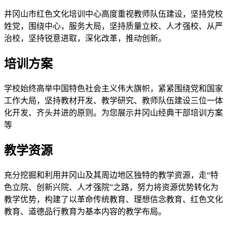
井冈山市红色文化培训中心高度重视教师队伍建设，坚持党校
姓党，围绕中心，服务大局，坚持质量立校、人才强校、从严
治校，坚持锐意进取，深化改革，推动创新。
培训方案
学校始终高举中国特色社会主义伟大旗帜，紧紧围绕党和国家
工作大局，坚持教材开发、教学研究、教师队伍建设三位一体
化开发、齐头并进的原则。为您展示井冈山经典干部培训方案
等
教学资源
充分挖掘和利用井冈山及其周边地区独特的教学资源，走“特
色立院、创新兴院、人才强院”之路，努力将资源优势转化为
教学优势，构建了以革命传统教育、理想信念教育、红色文化
教育、道德品行教育为基本内容的教学布局。