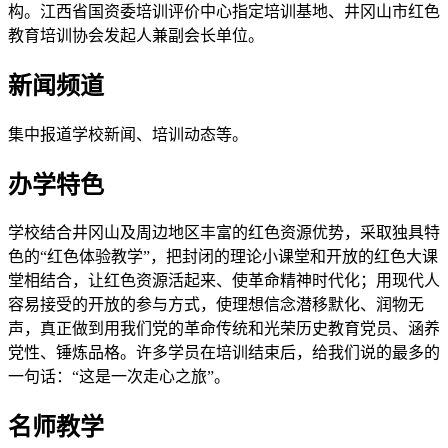
构。江西省国资委培训评价中心指定培训基地、井冈山市红色
教育培训协会发起人兼副会长单位。
新闻频道
集中报道学校新闻、培训动态等。
办学特色
学校结合井冈山及周边地区丰富的红色资源优势，采取独具特
色的“红色体验教学”，把封闭的理论小课堂和开放的红色大课
堂相结合，让红色资源活起来、使革命精神时代化；用现代人
容易接受的开放的参与方式，使理想信念潜移默化、润物无
声，真正做到用我们党的革命传统和光荣历史教育党员、涵养
党性、锤炼品格。许多学员在培训结束后，给我们说的最多的
一句话：“这是一次走心之旅”。
名师教学