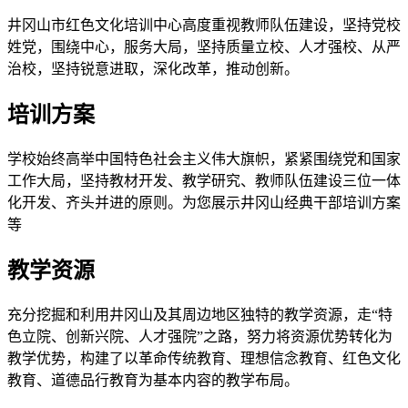
井冈山市红色文化培训中心高度重视教师队伍建设，坚持党校
姓党，围绕中心，服务大局，坚持质量立校、人才强校、从严
治校，坚持锐意进取，深化改革，推动创新。
培训方案
学校始终高举中国特色社会主义伟大旗帜，紧紧围绕党和国家
工作大局，坚持教材开发、教学研究、教师队伍建设三位一体
化开发、齐头并进的原则。为您展示井冈山经典干部培训方案
等
教学资源
充分挖掘和利用井冈山及其周边地区独特的教学资源，走“特
色立院、创新兴院、人才强院”之路，努力将资源优势转化为
教学优势，构建了以革命传统教育、理想信念教育、红色文化
教育、道德品行教育为基本内容的教学布局。