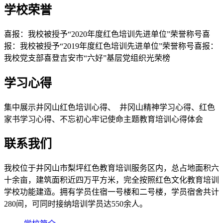
学校荣誉
喜报：我校被授予“2020年度红色培训先进单位”荣誉称号喜
报：我校被授予“2019年度红色培训先进单位”荣誉称号喜报：
我校党支部喜登吉安市“六好”基层党组织光荣榜
学习心得
集中展示井冈山红色培训心得、 井冈山精神学习心得、红色
家书学习心得、不忘初心牢记使命主题教育培训心得体会
联系我们
我校位于井冈山市梨坪红色教育培训服务区内，总占地面积六
十余亩，建筑面积近四万平方米，完全按照红色文化教育培训
学校功能建造。拥有学员住宿一号楼和二号楼，学员宿舍共计
280间，可同时接纳培训学员达550余人。