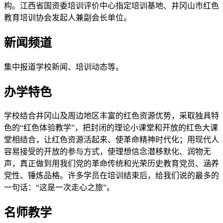
构。江西省国资委培训评价中心指定培训基地、井冈山市红色
教育培训协会发起人兼副会长单位。
新闻频道
集中报道学校新闻、培训动态等。
办学特色
学校结合井冈山及周边地区丰富的红色资源优势，采取独具特
色的“红色体验教学”，把封闭的理论小课堂和开放的红色大课
堂相结合，让红色资源活起来、使革命精神时代化；用现代人
容易接受的开放的参与方式，使理想信念潜移默化、润物无
声，真正做到用我们党的革命传统和光荣历史教育党员、涵养
党性、锤炼品格。许多学员在培训结束后，给我们说的最多的
一句话：“这是一次走心之旅”。
名师教学