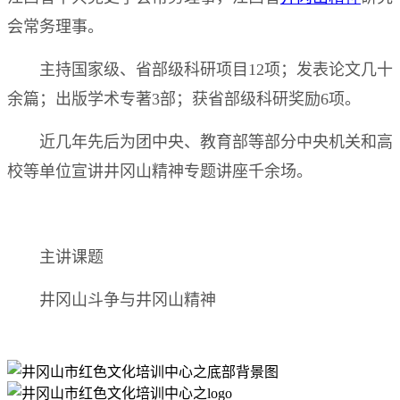
会常务理事。
主持国家级、省部级科研项目12项；发表论文几十
余篇；出版学术专著3部；获省部级科研奖励6项。
近几年先后为团中央、教育部等部分中央机关和高
校等单位宣讲井冈山精神专题讲座千余场。
主讲课题
井冈山斗争与井冈山精神