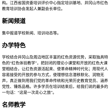
构。江西省国资委培训评价中心指定培训基地、井冈山市红色
教育培训协会发起人兼副会长单位。
新闻频道
集中报道学校新闻、培训动态等。
办学特色
学校结合井冈山及周边地区丰富的红色资源优势，采取独具特
色的“红色体验教学”，把封闭的理论小课堂和开放的红色大课
堂相结合，让红色资源活起来、使革命精神时代化；用现代人
容易接受的开放的参与方式，使理想信念潜移默化、润物无
声，真正做到用我们党的革命传统和光荣历史教育党员、涵养
党性、锤炼品格。许多学员在培训结束后，给我们说的最多的
一句话：“这是一次走心之旅”。
名师教学