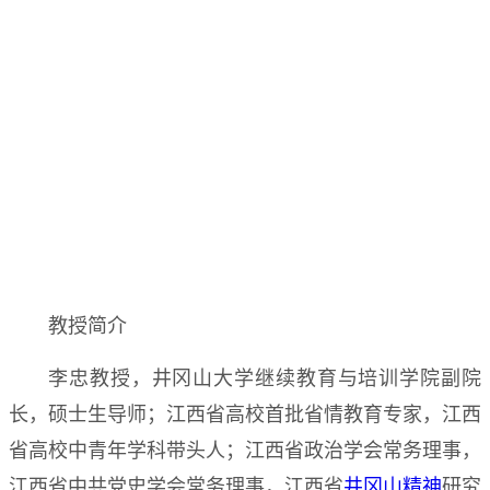
教授简介
李忠教授，井冈山大学继续教育与培训学院副院
长，硕士生导师；江西省高校首批省情教育专家，江西
省高校中青年学科带头人；江西省政治学会常务理事，
江西省中共党史学会常务理事，江西省
井冈山精神
研究