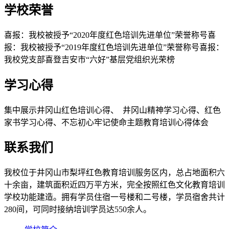
学校荣誉
喜报：我校被授予“2020年度红色培训先进单位”荣誉称号喜
报：我校被授予“2019年度红色培训先进单位”荣誉称号喜报：
我校党支部喜登吉安市“六好”基层党组织光荣榜
学习心得
集中展示井冈山红色培训心得、 井冈山精神学习心得、红色
家书学习心得、不忘初心牢记使命主题教育培训心得体会
联系我们
我校位于井冈山市梨坪红色教育培训服务区内，总占地面积六
十余亩，建筑面积近四万平方米，完全按照红色文化教育培训
学校功能建造。拥有学员住宿一号楼和二号楼，学员宿舍共计
280间，可同时接纳培训学员达550余人。