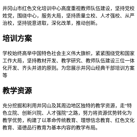
井冈山市红色文化培训中心高度重视教师队伍建设，坚持党校
姓党，围绕中心，服务大局，坚持质量立校、人才强校、从严
治校，坚持锐意进取，深化改革，推动创新。
培训方案
学校始终高举中国特色社会主义伟大旗帜，紧紧围绕党和国家
工作大局，坚持教材开发、教学研究、教师队伍建设三位一体
化开发、齐头并进的原则。为您展示井冈山经典干部培训方案
等
教学资源
充分挖掘和利用井冈山及其周边地区独特的教学资源，走“特
色立院、创新兴院、人才强院”之路，努力将资源优势转化为
教学优势，构建了以革命传统教育、理想信念教育、红色文化
教育、道德品行教育为基本内容的教学布局。