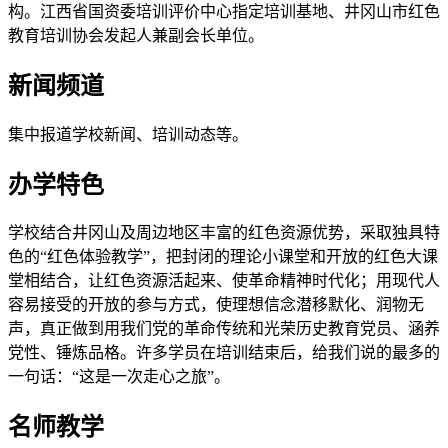
构。江西省国资委培训评价中心指定培训基地、井冈山市红色
教育培训协会发起人兼副会长单位。
新闻频道
集中报道学校新闻、培训动态等。
办学特色
学校结合井冈山及周边地区丰富的红色资源优势，采取独具特
色的“红色体验教学”，把封闭的理论小课堂和开放的红色大课
堂相结合，让红色资源活起来、使革命精神时代化；用现代人
容易接受的开放的参与方式，使理想信念潜移默化、润物无
声，真正做到用我们党的革命传统和光荣历史教育党员、涵养
党性、锤炼品格。许多学员在培训结束后，给我们说的最多的
一句话：“这是一次走心之旅”。
名师教学