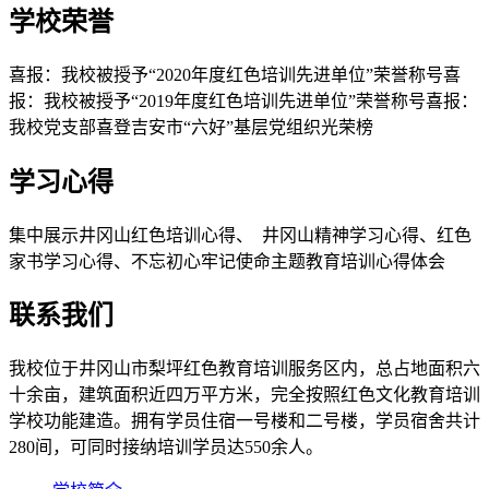
学校荣誉
喜报：我校被授予“2020年度红色培训先进单位”荣誉称号喜
报：我校被授予“2019年度红色培训先进单位”荣誉称号喜报：
我校党支部喜登吉安市“六好”基层党组织光荣榜
学习心得
集中展示井冈山红色培训心得、 井冈山精神学习心得、红色
家书学习心得、不忘初心牢记使命主题教育培训心得体会
联系我们
我校位于井冈山市梨坪红色教育培训服务区内，总占地面积六
十余亩，建筑面积近四万平方米，完全按照红色文化教育培训
学校功能建造。拥有学员住宿一号楼和二号楼，学员宿舍共计
280间，可同时接纳培训学员达550余人。