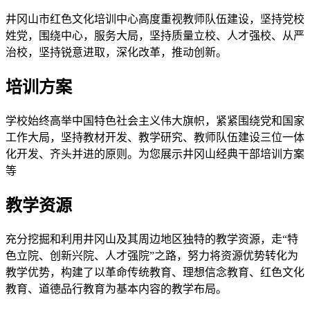
井冈山市红色文化培训中心高度重视教师队伍建设，坚持党校
姓党，围绕中心，服务大局，坚持质量立校、人才强校、从严
治校，坚持锐意进取，深化改革，推动创新。
培训方案
学校始终高举中国特色社会主义伟大旗帜，紧紧围绕党和国家
工作大局，坚持教材开发、教学研究、教师队伍建设三位一体
化开发、齐头并进的原则。为您展示井冈山经典干部培训方案
等
教学资源
充分挖掘和利用井冈山及其周边地区独特的教学资源，走“特
色立院、创新兴院、人才强院”之路，努力将资源优势转化为
教学优势，构建了以革命传统教育、理想信念教育、红色文化
教育、道德品行教育为基本内容的教学布局。