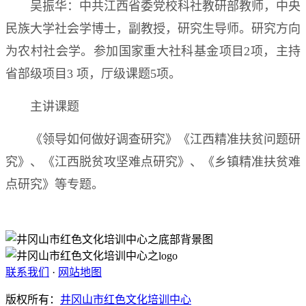
吴振华：中共江西省委党校科社教研部教师，中央
民族大学社会学博士，副教授，研究生导师。研究方向
为农村社会学。参加国家重大社科基金项目2项，主持
省部级项目3 项，厅级课题5项。
主讲课题
《领导如何做好调查研究》《江西精准扶贫问题研
究》、《江西脱贫攻坚难点研究》、《乡镇精准扶贫难
点研究》等专题。
联系我们
·
网站地图
版权所有：
井冈山市红色文化培训中心