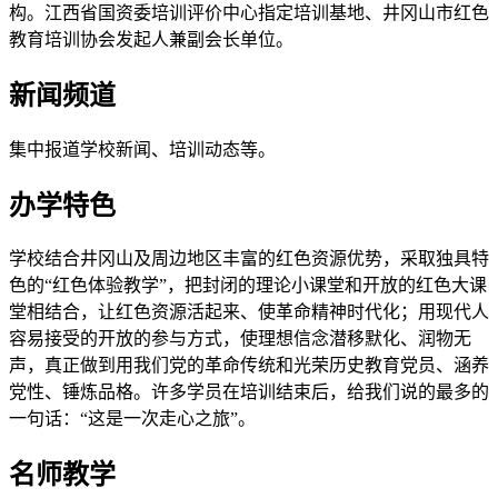
构。江西省国资委培训评价中心指定培训基地、井冈山市红色
教育培训协会发起人兼副会长单位。
新闻频道
集中报道学校新闻、培训动态等。
办学特色
学校结合井冈山及周边地区丰富的红色资源优势，采取独具特
色的“红色体验教学”，把封闭的理论小课堂和开放的红色大课
堂相结合，让红色资源活起来、使革命精神时代化；用现代人
容易接受的开放的参与方式，使理想信念潜移默化、润物无
声，真正做到用我们党的革命传统和光荣历史教育党员、涵养
党性、锤炼品格。许多学员在培训结束后，给我们说的最多的
一句话：“这是一次走心之旅”。
名师教学