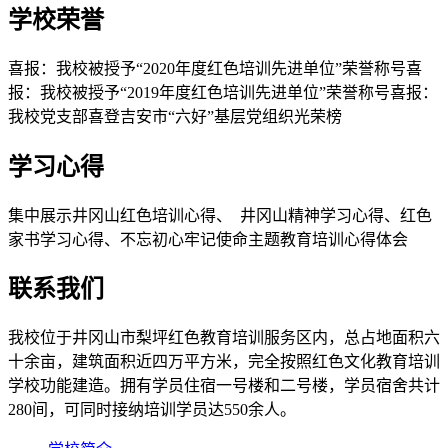
学校荣誉
喜报：我校被授予“2020年度红色培训先进单位”荣誉称号喜
报：我校被授予“2019年度红色培训先进单位”荣誉称号喜报：
我校党支部喜登吉安市“六好”基层党组织光荣榜
学习心得
集中展示井冈山红色培训心得、 井冈山精神学习心得、红色
家书学习心得、不忘初心牢记使命主题教育培训心得体会
联系我们
我校位于井冈山市梨坪红色教育培训服务区内，总占地面积六
十余亩，建筑面积近四万平方米，完全按照红色文化教育培训
学校功能建造。拥有学员住宿一号楼和二号楼，学员宿舍共计
280间，可同时接纳培训学员达550余人。