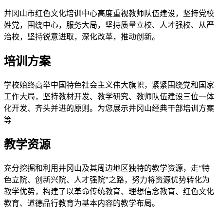
井冈山市红色文化培训中心高度重视教师队伍建设，坚持党校
姓党，围绕中心，服务大局，坚持质量立校、人才强校、从严
治校，坚持锐意进取，深化改革，推动创新。
培训方案
学校始终高举中国特色社会主义伟大旗帜，紧紧围绕党和国家
工作大局，坚持教材开发、教学研究、教师队伍建设三位一体
化开发、齐头并进的原则。为您展示井冈山经典干部培训方案
等
教学资源
充分挖掘和利用井冈山及其周边地区独特的教学资源，走“特
色立院、创新兴院、人才强院”之路，努力将资源优势转化为
教学优势，构建了以革命传统教育、理想信念教育、红色文化
教育、道德品行教育为基本内容的教学布局。