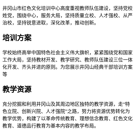
井冈山市红色文化培训中心高度重视教师队伍建设，坚持党校
姓党，围绕中心，服务大局，坚持质量立校、人才强校、从严
治校，坚持锐意进取，深化改革，推动创新。
培训方案
学校始终高举中国特色社会主义伟大旗帜，紧紧围绕党和国家
工作大局，坚持教材开发、教学研究、教师队伍建设三位一体
化开发、齐头并进的原则。为您展示井冈山经典干部培训方案
等
教学资源
充分挖掘和利用井冈山及其周边地区独特的教学资源，走“特
色立院、创新兴院、人才强院”之路，努力将资源优势转化为
教学优势，构建了以革命传统教育、理想信念教育、红色文化
教育、道德品行教育为基本内容的教学布局。