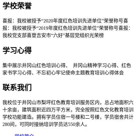
学校荣誉
喜报：我校被授予“2020年度红色培训先进单位”荣誉称号喜
报：我校被授予“2019年度红色培训先进单位”荣誉称号喜报：
我校党支部喜登吉安市“六好”基层党组织光荣榜
学习心得
集中展示井冈山红色培训心得、 井冈山精神学习心得、红色
家书学习心得、不忘初心牢记使命主题教育培训心得体会
联系我们
我校位于井冈山市梨坪红色教育培训服务区内，总占地面积六
十余亩，建筑面积近四万平方米，完全按照红色文化教育培训
学校功能建造。拥有学员住宿一号楼和二号楼，学员宿舍共计
280间，可同时接纳培训学员达550余人。