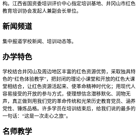
构。江西省国资委培训评价中心指定培训基地、井冈山市红色
教育培训协会发起人兼副会长单位。
新闻频道
集中报道学校新闻、培训动态等。
办学特色
学校结合井冈山及周边地区丰富的红色资源优势，采取独具特
色的“红色体验教学”，把封闭的理论小课堂和开放的红色大课
堂相结合，让红色资源活起来、使革命精神时代化；用现代人
容易接受的开放的参与方式，使理想信念潜移默化、润物无
声，真正做到用我们党的革命传统和光荣历史教育党员、涵养
党性、锤炼品格。许多学员在培训结束后，给我们说的最多的
一句话：“这是一次走心之旅”。
名师教学