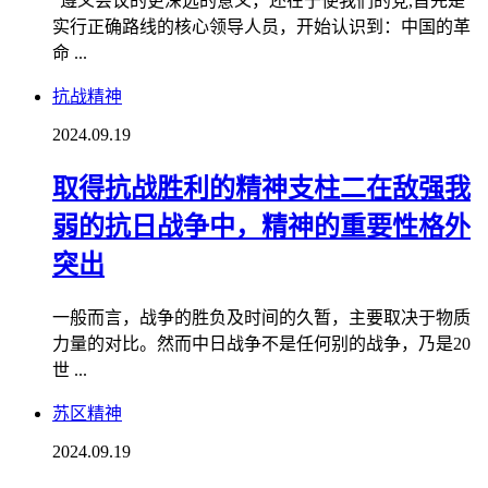
“遵义会议的更深远的意义，还在于使我们的党,首先是
实行正确路线的核心领导人员，开始认识到：中国的革
命 ...
抗战精神
2024.09.19
取得抗战胜利的精神支柱二在敌强我
弱的抗日战争中，精神的重要性格外
突出
一般而言，战争的胜负及时间的久暂，主要取决于物质
力量的对比。然而中日战争不是任何别的战争，乃是20
世 ...
苏区精神
2024.09.19