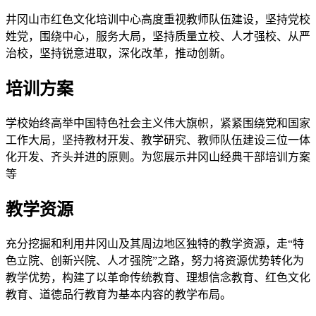
井冈山市红色文化培训中心高度重视教师队伍建设，坚持党校
姓党，围绕中心，服务大局，坚持质量立校、人才强校、从严
治校，坚持锐意进取，深化改革，推动创新。
培训方案
学校始终高举中国特色社会主义伟大旗帜，紧紧围绕党和国家
工作大局，坚持教材开发、教学研究、教师队伍建设三位一体
化开发、齐头并进的原则。为您展示井冈山经典干部培训方案
等
教学资源
充分挖掘和利用井冈山及其周边地区独特的教学资源，走“特
色立院、创新兴院、人才强院”之路，努力将资源优势转化为
教学优势，构建了以革命传统教育、理想信念教育、红色文化
教育、道德品行教育为基本内容的教学布局。