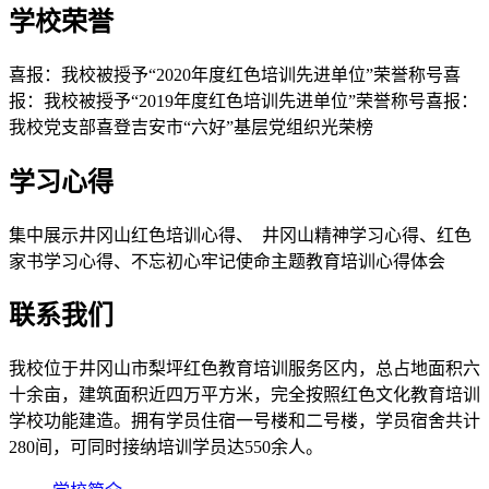
学校荣誉
喜报：我校被授予“2020年度红色培训先进单位”荣誉称号喜
报：我校被授予“2019年度红色培训先进单位”荣誉称号喜报：
我校党支部喜登吉安市“六好”基层党组织光荣榜
学习心得
集中展示井冈山红色培训心得、 井冈山精神学习心得、红色
家书学习心得、不忘初心牢记使命主题教育培训心得体会
联系我们
我校位于井冈山市梨坪红色教育培训服务区内，总占地面积六
十余亩，建筑面积近四万平方米，完全按照红色文化教育培训
学校功能建造。拥有学员住宿一号楼和二号楼，学员宿舍共计
280间，可同时接纳培训学员达550余人。