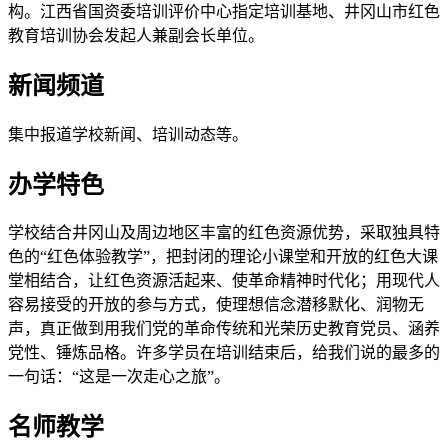
构。江西省国资委培训评价中心指定培训基地、井冈山市红色
教育培训协会发起人兼副会长单位。
新闻频道
集中报道学校新闻、培训动态等。
办学特色
学校结合井冈山及周边地区丰富的红色资源优势，采取独具特
色的“红色体验教学”，把封闭的理论小课堂和开放的红色大课
堂相结合，让红色资源活起来、使革命精神时代化；用现代人
容易接受的开放的参与方式，使理想信念潜移默化、润物无
声，真正做到用我们党的革命传统和光荣历史教育党员、涵养
党性、锤炼品格。许多学员在培训结束后，给我们说的最多的
一句话：“这是一次走心之旅”。
名师教学