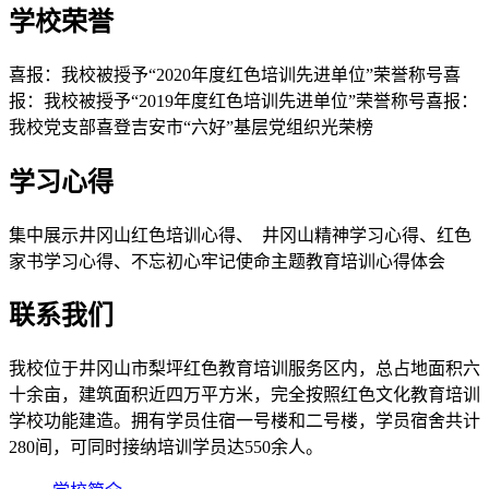
学校荣誉
喜报：我校被授予“2020年度红色培训先进单位”荣誉称号喜
报：我校被授予“2019年度红色培训先进单位”荣誉称号喜报：
我校党支部喜登吉安市“六好”基层党组织光荣榜
学习心得
集中展示井冈山红色培训心得、 井冈山精神学习心得、红色
家书学习心得、不忘初心牢记使命主题教育培训心得体会
联系我们
我校位于井冈山市梨坪红色教育培训服务区内，总占地面积六
十余亩，建筑面积近四万平方米，完全按照红色文化教育培训
学校功能建造。拥有学员住宿一号楼和二号楼，学员宿舍共计
280间，可同时接纳培训学员达550余人。