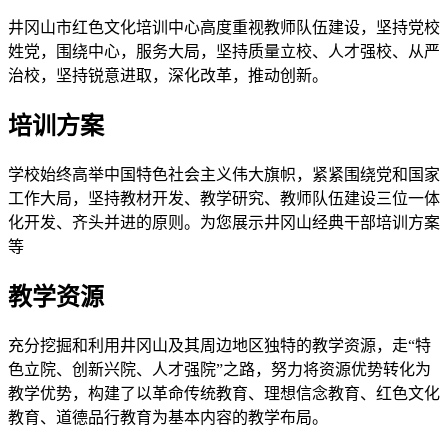
井冈山市红色文化培训中心高度重视教师队伍建设，坚持党校
姓党，围绕中心，服务大局，坚持质量立校、人才强校、从严
治校，坚持锐意进取，深化改革，推动创新。
培训方案
学校始终高举中国特色社会主义伟大旗帜，紧紧围绕党和国家
工作大局，坚持教材开发、教学研究、教师队伍建设三位一体
化开发、齐头并进的原则。为您展示井冈山经典干部培训方案
等
教学资源
充分挖掘和利用井冈山及其周边地区独特的教学资源，走“特
色立院、创新兴院、人才强院”之路，努力将资源优势转化为
教学优势，构建了以革命传统教育、理想信念教育、红色文化
教育、道德品行教育为基本内容的教学布局。