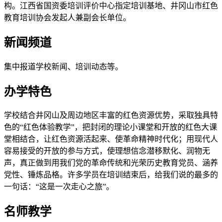
构。江西省国资委培训评价中心指定培训基地、井冈山市红色
教育培训协会发起人兼副会长单位。
新闻频道
集中报道学校新闻、培训动态等。
办学特色
学校结合井冈山及周边地区丰富的红色资源优势，采取独具特
色的“红色体验教学”，把封闭的理论小课堂和开放的红色大课
堂相结合，让红色资源活起来、使革命精神时代化；用现代人
容易接受的开放的参与方式，使理想信念潜移默化、润物无
声，真正做到用我们党的革命传统和光荣历史教育党员、涵养
党性、锤炼品格。许多学员在培训结束后，给我们说的最多的
一句话：“这是一次走心之旅”。
名师教学